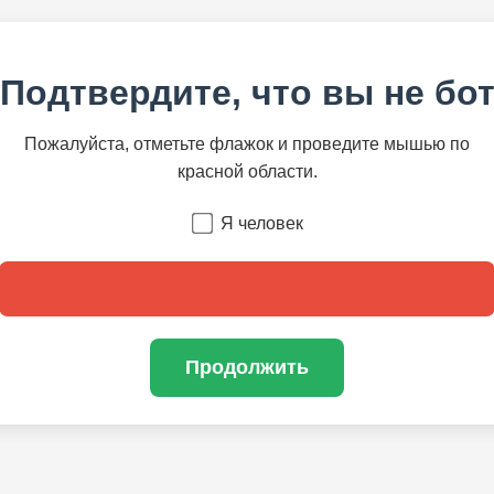
Подтвердите, что вы не бо
Пожалуйста, отметьте флажок и проведите мышью по
красной области.
Я человек
Продолжить