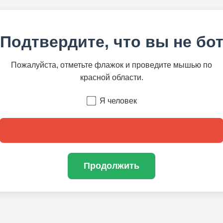
Подтвердите, что вы не бо
Пожалуйста, отметьте флажок и проведите мышью по
красной области.
Я человек
Продолжить