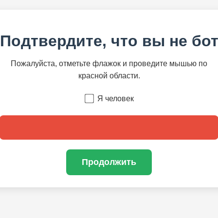
Подтвердите, что вы не бо
Пожалуйста, отметьте флажок и проведите мышью по
красной области.
Я человек
Продолжить