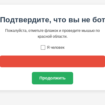
Подтвердите, что вы не бо
Пожалуйста, отметьте флажок и проведите мышью по
красной области.
Я человек
Продолжить