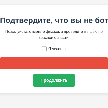
Подтвердите, что вы не бо
Пожалуйста, отметьте флажок и проведите мышью по
красной области.
Я человек
Продолжить