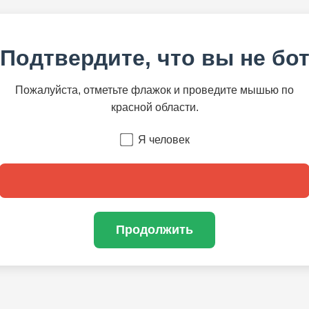
Подтвердите, что вы не бо
Пожалуйста, отметьте флажок и проведите мышью по
красной области.
Я человек
Продолжить