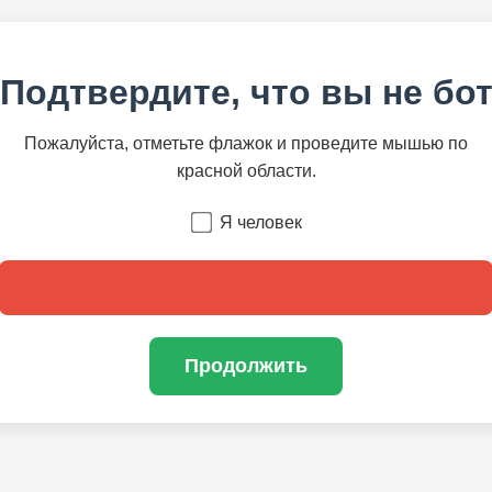
Подтвердите, что вы не бо
Пожалуйста, отметьте флажок и проведите мышью по
красной области.
Я человек
Продолжить