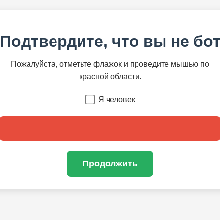
Подтвердите, что вы не бо
Пожалуйста, отметьте флажок и проведите мышью по
красной области.
Я человек
Продолжить