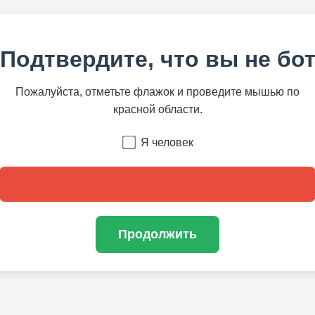
Подтвердите, что вы не бо
Пожалуйста, отметьте флажок и проведите мышью по
красной области.
Я человек
Продолжить