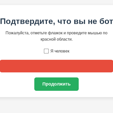
Подтвердите, что вы не бо
Пожалуйста, отметьте флажок и проведите мышью по
красной области.
Я человек
Продолжить