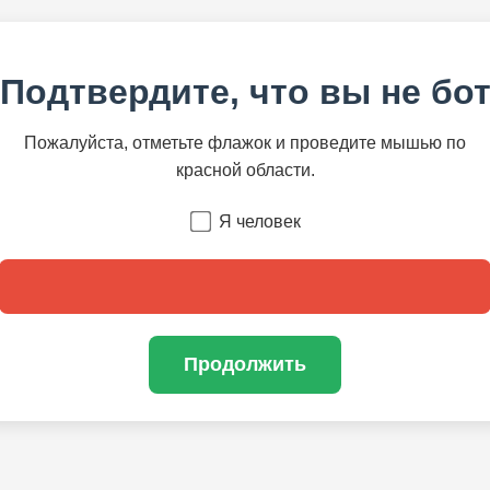
Подтвердите, что вы не бо
Пожалуйста, отметьте флажок и проведите мышью по
красной области.
Я человек
Продолжить