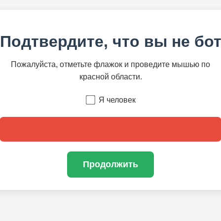
Подтвердите, что вы не бо
Пожалуйста, отметьте флажок и проведите мышью по
красной области.
Я человек
Продолжить