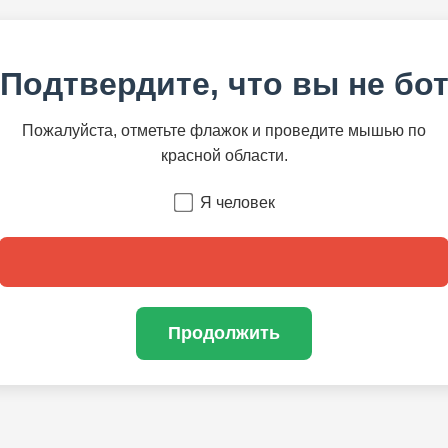
Подтвердите, что вы не бо
Пожалуйста, отметьте флажок и проведите мышью по
красной области.
Я человек
Продолжить