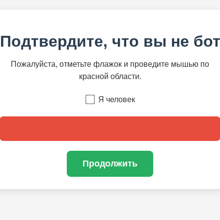
Подтвердите, что вы не бо
Пожалуйста, отметьте флажок и проведите мышью по
красной области.
Я человек
Продолжить