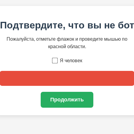
Подтвердите, что вы не бо
Пожалуйста, отметьте флажок и проведите мышью по
красной области.
Я человек
Продолжить