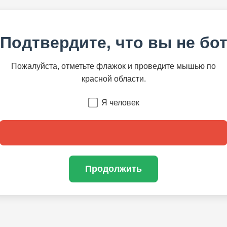
Подтвердите, что вы не бо
Пожалуйста, отметьте флажок и проведите мышью по
красной области.
Я человек
Продолжить