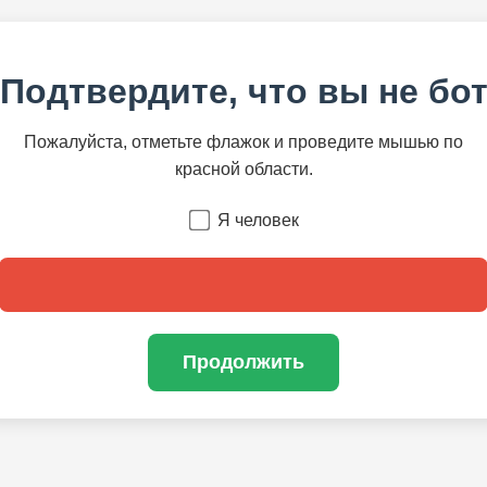
Подтвердите, что вы не бо
Пожалуйста, отметьте флажок и проведите мышью по
красной области.
Я человек
Продолжить