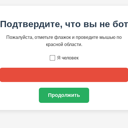
Подтвердите, что вы не бо
Пожалуйста, отметьте флажок и проведите мышью по
красной области.
Я человек
Продолжить