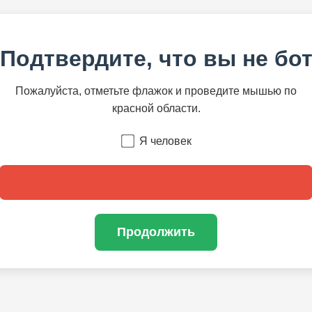
Подтвердите, что вы не бо
Пожалуйста, отметьте флажок и проведите мышью по
красной области.
Я человек
Продолжить