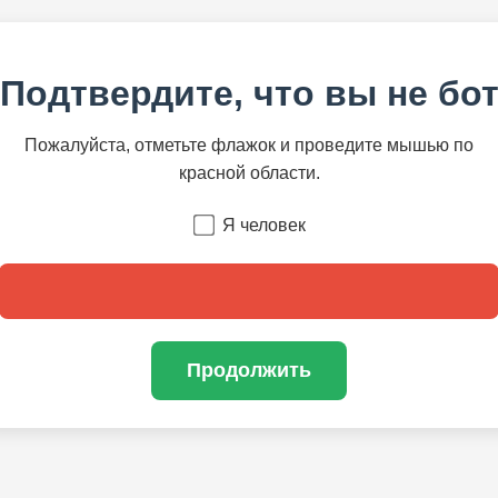
Подтвердите, что вы не бо
Пожалуйста, отметьте флажок и проведите мышью по
красной области.
Я человек
Продолжить