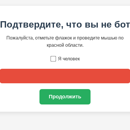
Подтвердите, что вы не бо
Пожалуйста, отметьте флажок и проведите мышью по
красной области.
Я человек
Продолжить