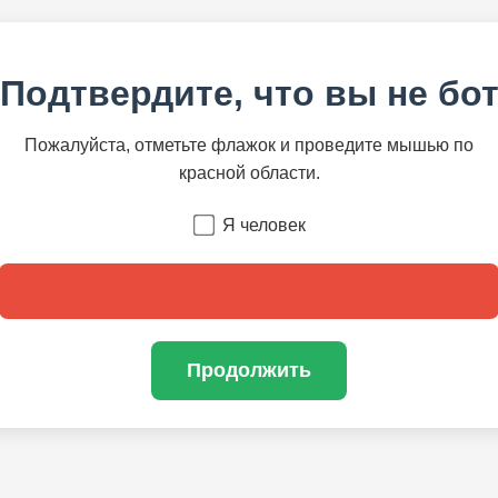
Подтвердите, что вы не бо
Пожалуйста, отметьте флажок и проведите мышью по
красной области.
Я человек
Продолжить