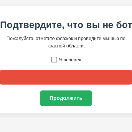
Подтвердите, что вы не бо
Пожалуйста, отметьте флажок и проведите мышью по
красной области.
Я человек
Продолжить