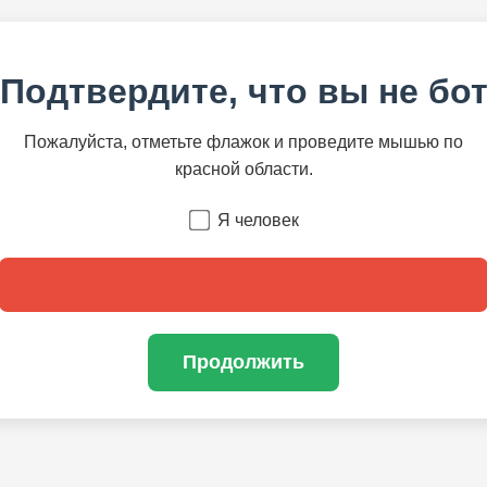
Подтвердите, что вы не бо
Пожалуйста, отметьте флажок и проведите мышью по
красной области.
Я человек
Продолжить