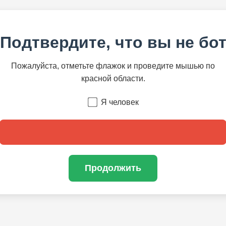
Подтвердите, что вы не бо
Пожалуйста, отметьте флажок и проведите мышью по
красной области.
Я человек
Продолжить