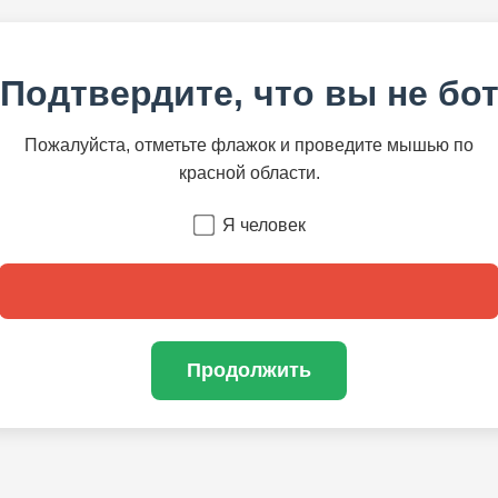
Подтвердите, что вы не бо
Пожалуйста, отметьте флажок и проведите мышью по
красной области.
Я человек
Продолжить