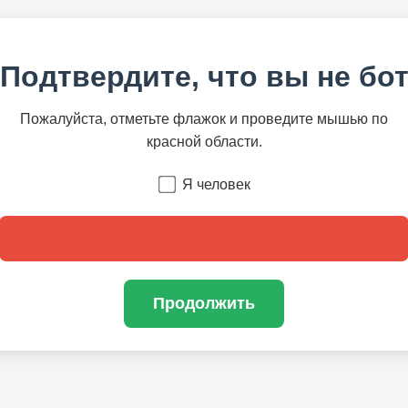
Подтвердите, что вы не бо
Пожалуйста, отметьте флажок и проведите мышью по
красной области.
Я человек
Продолжить