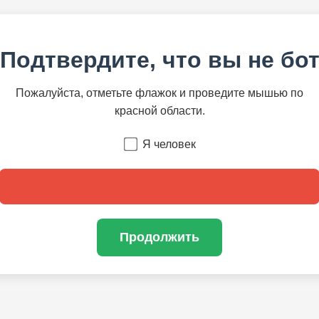
Подтвердите, что вы не бо
Пожалуйста, отметьте флажок и проведите мышью по
красной области.
Я человек
Продолжить