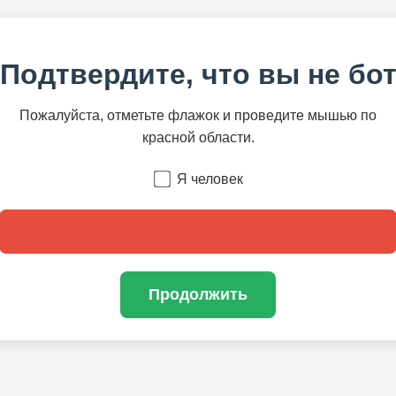
Подтвердите, что вы не бо
Пожалуйста, отметьте флажок и проведите мышью по
красной области.
Я человек
Продолжить