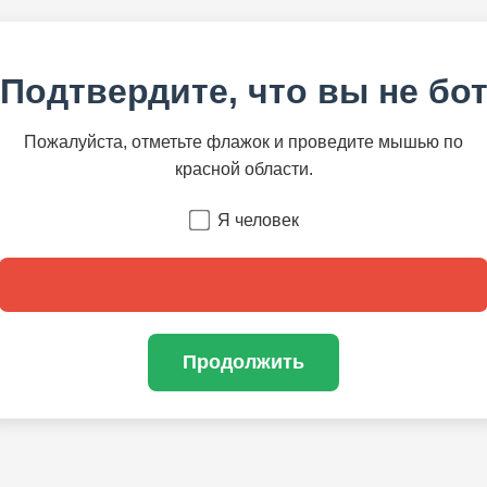
Подтвердите, что вы не бо
Пожалуйста, отметьте флажок и проведите мышью по
красной области.
Я человек
Продолжить