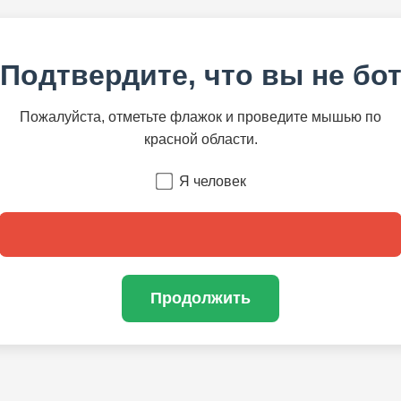
Подтвердите, что вы не бо
Пожалуйста, отметьте флажок и проведите мышью по
красной области.
Я человек
Продолжить