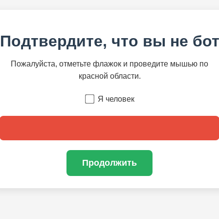
Подтвердите, что вы не бо
Пожалуйста, отметьте флажок и проведите мышью по
красной области.
Я человек
Продолжить