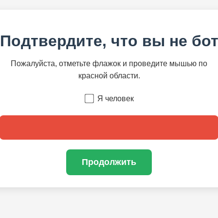
Подтвердите, что вы не бо
Пожалуйста, отметьте флажок и проведите мышью по
красной области.
Я человек
Продолжить