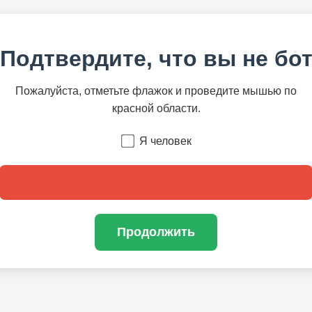
Подтвердите, что вы не бо
Пожалуйста, отметьте флажок и проведите мышью по
красной области.
Я человек
Продолжить